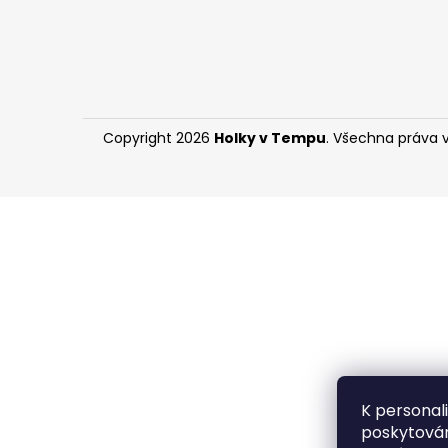
Copyright 2026
Holky v Tempu
. Všechna práva 
K personal
poskytován